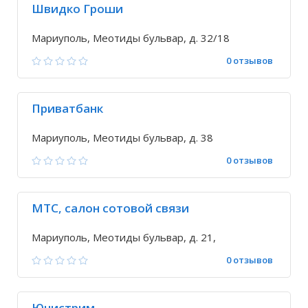
Швидко Гроши
Мариуполь, Меотиды бульвар, д. 32/18
0 отзывов
Приватбанк
Мариуполь, Меотиды бульвар, д. 38
0 отзывов
МТС, салон сотовой связи
Мариуполь, Меотиды бульвар, д. 21,
0 отзывов
Юнистрим