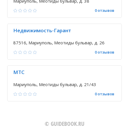
Мариуполь, Меотиды бульвар, д. 38
0 отзывов
Недвижимость-Гарант
87516, Мариуполь, Меотиды бульвар, д. 26
0 отзывов
МТС
Мариуполь, Меотиды бульвар, д. 21/43
0 отзывов
© GUIDEBOOK.RU