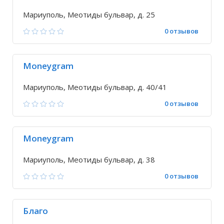
Мариуполь, Меотиды бульвар, д. 25
0 отзывов
Moneygram
Мариуполь, Меотиды бульвар, д. 40/41
0 отзывов
Moneygram
Мариуполь, Меотиды бульвар, д. 38
0 отзывов
Благо