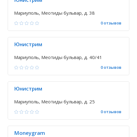
Мариуполь, Меотиды бульвар, д. 38
0 отзывов
Юнистрим
Мариуполь, Меотиды бульвар, д. 40/41
0 отзывов
Юнистрим
Мариуполь, Меотиды бульвар, д. 25
0 отзывов
Moneygram