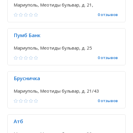
Мариуполь, Меотиды бульвар, д. 21,
0 отзывов
Пумб Банк
Мариуполь, Меотиды бульвар, д. 25
0 отзывов
Брусничка
Мариуполь, Меотиды бульвар, д. 21/43
0 отзывов
Атб